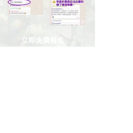
立即免費報名
​參加Hilton炒股分享會