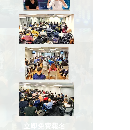
立即免費報名