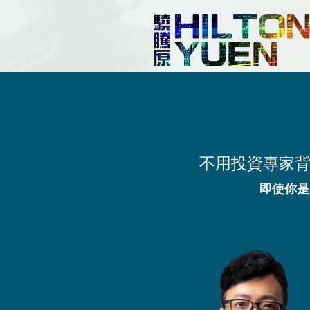
​不用投資專家
即使你是