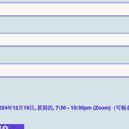
24年12月19日, 星期四, 7:30 - 10:30pm (Zoom)（可
提交