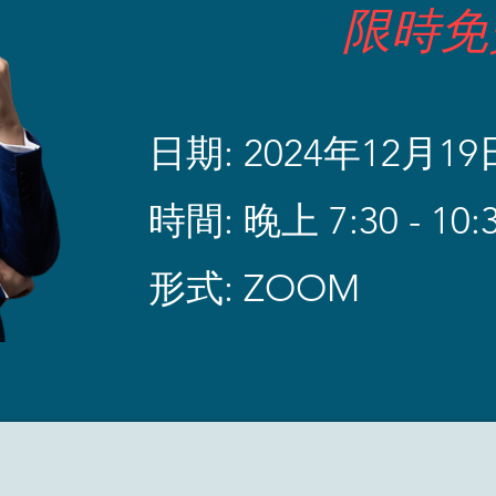
​限時免
日期: 2024年12月1
時間: 晚上 7:30 - 10
​形式: ZOOM