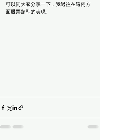
可以同大家分享一下，我過往在這兩方
面股票類型的表現。