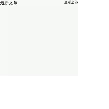
查看全部
最新文章
留言