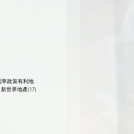
世界地產(17)