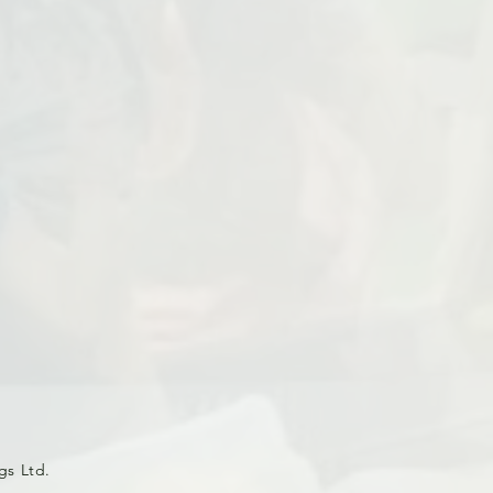
gs Ltd.