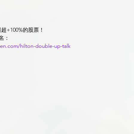
回報超+100%的股票！
名：
uen.com/hilton-double-up-talk